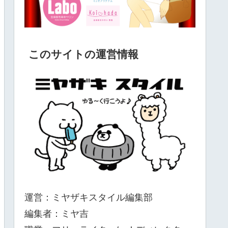
このサイトの運営情報
運営：ミヤザキスタイル編集部
編集者：ミヤ吉