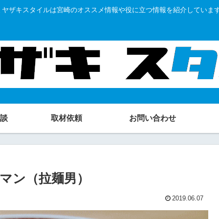
ミヤザキスタイルは宮崎のオススメ情報や役に立つ情報を紹介しています
談
取材依頼
お問い合わせ
マン（拉麺男）
2019.06.07