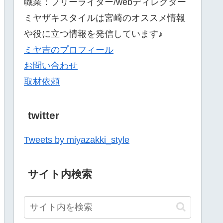
職業：フリーライター/webディレクター
ミヤザキスタイルは宮崎のオススメ情報
や役に立つ情報を発信しています♪
ミヤ吉のプロフィール
お問い合わせ
取材依頼
twitter
Tweets by miyazakki_style
サイト内検索