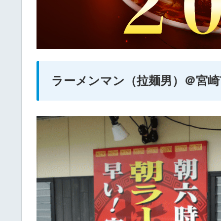
ラーメンマン（拉麺男）＠宮崎