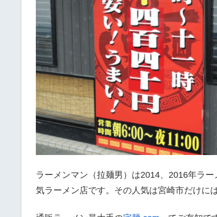
ラーメンマン（拉麺男）は2014、2016年ラ
気ラーメン店です。その人気は宮崎市だけに