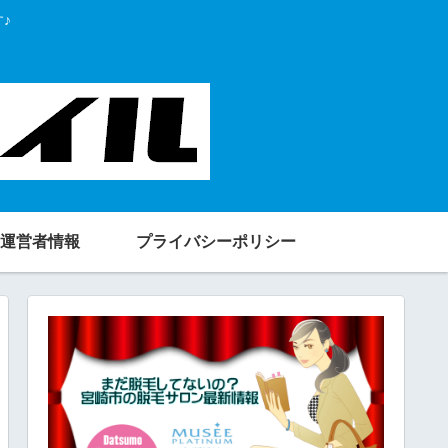
♪
運営者情報
プライバシーポリシー