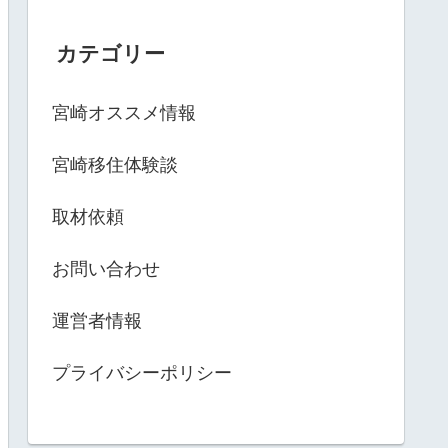
カテゴリー
宮崎オススメ情報
宮崎移住体験談
取材依頼
お問い合わせ
運営者情報
プライバシーポリシー