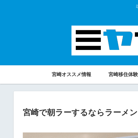
宮崎オススメ情報
宮崎移住体験
宮崎で朝ラーするならラーメン