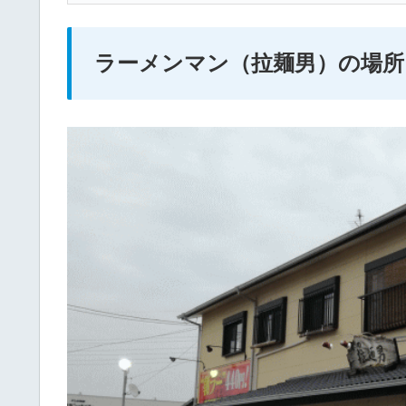
ラーメンマン（拉麺男）の場所