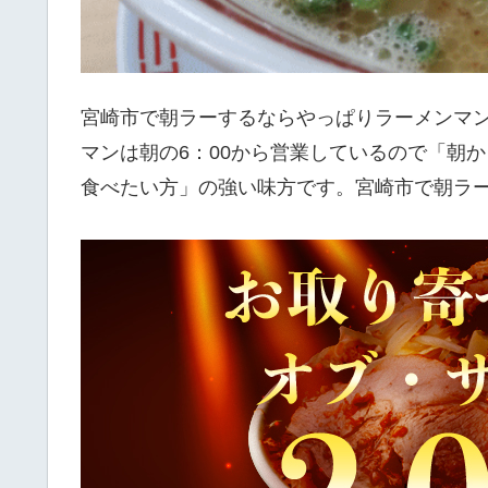
宮崎市で朝ラーするならやっぱりラーメンマ
マンは朝の6：00から営業しているので「朝
食べたい方」の強い味方です。宮崎市で朝ラー