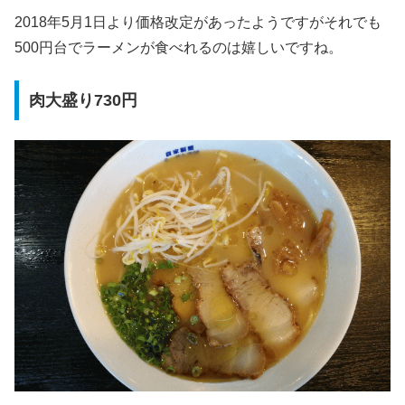
2018年5月1日より価格改定があったようですがそれでも
500円台でラーメンが食べれるのは嬉しいですね。
肉大盛り730円