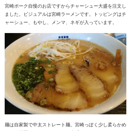
宮崎ポーク自慢のお店ですからチャーシュー大盛を注文し
ました。ビジュアルは宮崎ラーメンです。トッピングはチ
ャーシュー、もやし、メンマ、ネギが入っています。
麺は自家製で中太ストレート麺。宮崎っぽく少し柔らかめ