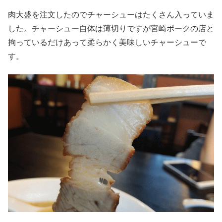
肉大盛を注文したのでチャーシューはたくさん入っていま
した。チャーシュー自体は薄切りですが宮崎ポークの店と
拘っているだけあって柔らかく美味しいチャーシューで
す。