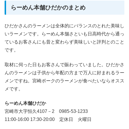
らーめん本舗ひだかのまとめ
ひだかさんのラーメンは全体的にバランスのとれた美味し
いラーメンです。らーめん本舗さといも日高時代から通っ
ているお客さんにも昔と変わらず美味しいと評判とのこと
です。
取材に伺った日もお客さんで賑わっていました。ひだかさ
んのラーメンは子供から年配の方まで万人に好まれるラー
メンですね。宮崎ポークのラーメンが食べたいならオスス
メです。
らーめん本舗ひだか
宮崎市大字恒久4107－2 0985-53-1233
11:00-16:00 17:30-20:00 定休日 火曜日