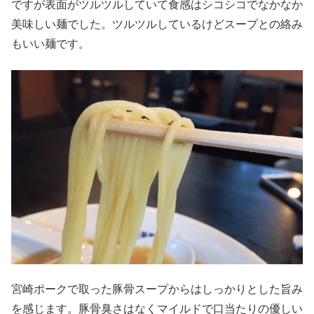
ですが表面がツルツルしていて食感はシコシコでなかなか
美味しい麺でした。ツルツルしているけどスープとの絡み
もいい麺です。
宮崎ポークで取った豚骨スープからはしっかりとした旨み
を感じます。豚骨臭さはなくマイルドで口当たりの優しい