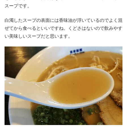
スープです。
白濁したスープの表面には香味油が浮いているのでよく混
ぜてから食べるといいですね。くどさはないので飲みやす
い美味しいスープだと思います。